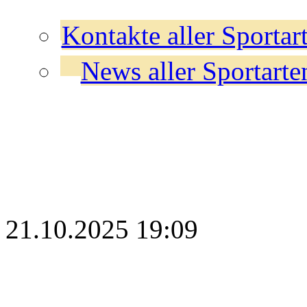
Kontakte aller Sportar
News aller Sportarte
21.10.2025 19:09