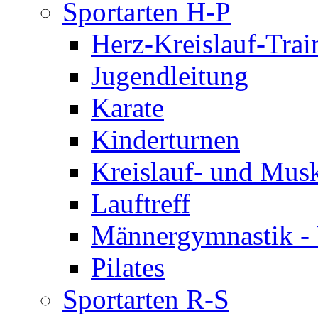
Sportarten H-P
Herz-Kreislauf-Trai
Jugendleitung
Karate
Kinderturnen
Kreislauf- und Musk
Lauftreff
Männergymnastik -
Pilates
Sportarten R-S