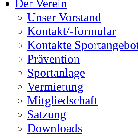
Der Verein
Unser Vorstand
Kontakt/-formular
Kontakte Sportangebo
Prävention
Sportanlage
Vermietung
Mitgliedschaft
Satzung
Downloads