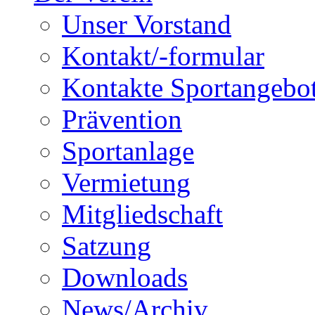
Unser Vorstand
Kontakt/-formular
Kontakte Sportangebo
Prävention
Sportanlage
Vermietung
Mitgliedschaft
Satzung
Downloads
News/Archiv