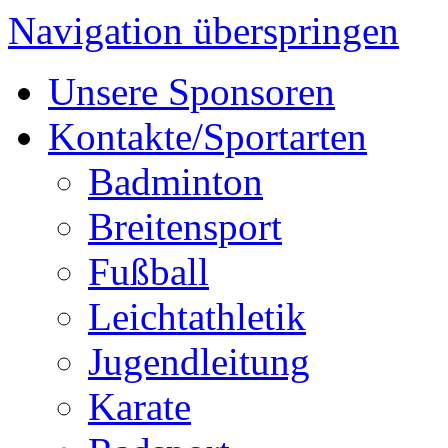
Navigation überspringen
Unsere Sponsoren
Kontakte/Sportarten
Badminton
Breitensport
Fußball
Leichtathletik
Jugendleitung
Karate