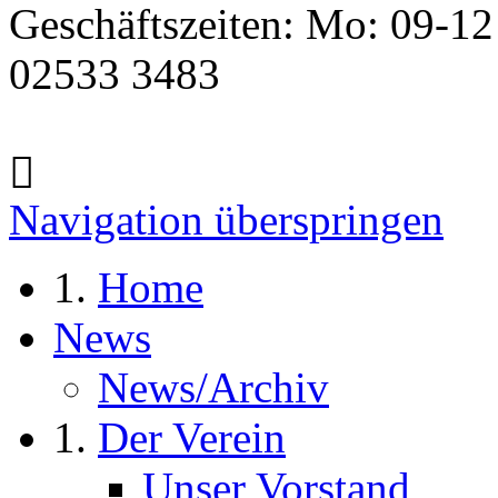
Geschäftszeiten: Mo: 09-12
02533 3483
Navigation überspringen
Home
News
News/Archiv
Der Verein
Unser Vorstand