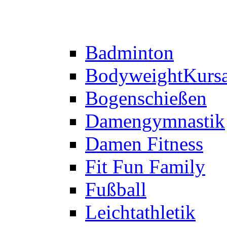
Badminton
Bodyweight
Kurs
Bogenschießen
Damengymnastik
Damen Fitness
Fit Fun Family
Fußball
Leichtathletik