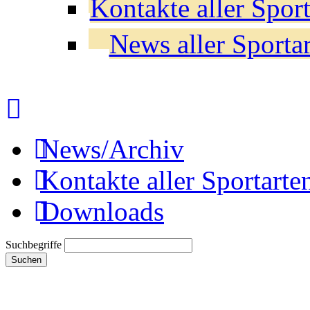
Kontakte aller Sport
News aller Sporta
News/Archiv
Kontakte aller Sportarte
Downloads
Suchbegriffe
Suchen