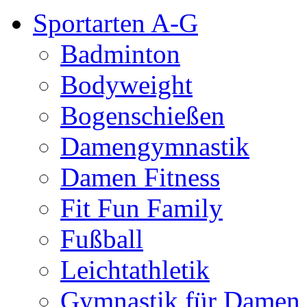
Sportarten A-G
Badminton
Bodyweight
Bogenschießen
Damengymnastik
Damen Fitness
Fit Fun Family
Fußball
Leichtathletik
Gymnastik für Damen 