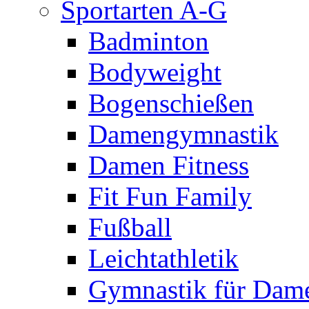
Sportarten A-G
Badminton
Bodyweight
Bogenschießen
Damengymnastik
Damen Fitness
Fit Fun Family
Fußball
Leichtathletik
Gymnastik für Dam