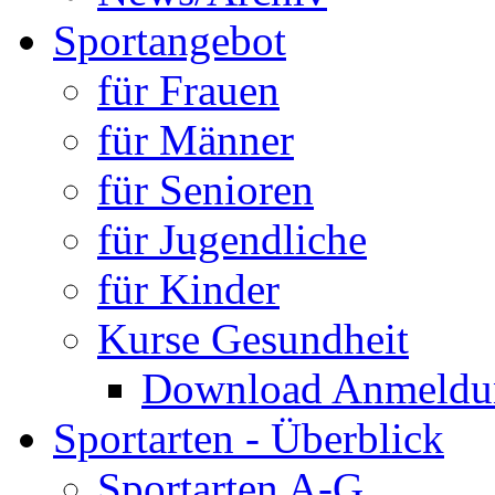
Sportangebot
für Frauen
für Männer
für Senioren
für Jugendliche
für Kinder
Kurse Gesundheit
Download Anmeldun
Sportarten - Überblick
Sportarten A-G