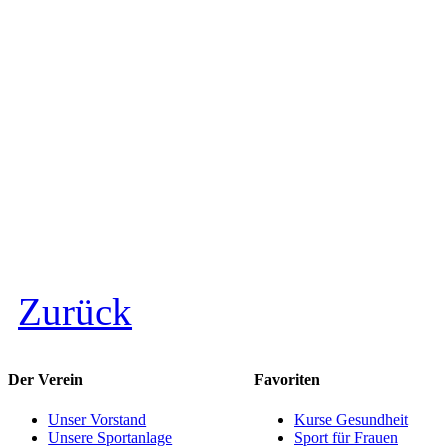
Zurück
Der Verein
Favoriten
Unser Vorstand
Kurse Gesundheit
Unsere Sportanlage
Sport für Frauen