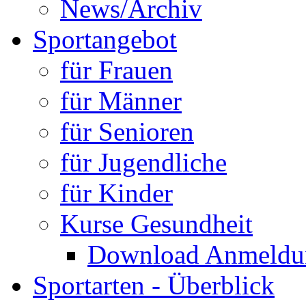
News/Archiv
Sportangebot
für Frauen
für Männer
für Senioren
für Jugendliche
für Kinder
Kurse Gesundheit
Download Anmeldun
Sportarten - Überblick