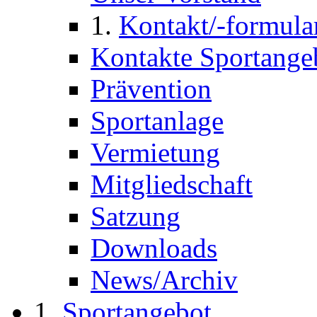
Kontakt/-formula
Kontakte Sportange
Prävention
Sportanlage
Vermietung
Mitgliedschaft
Satzung
Downloads
News/Archiv
Sportangebot