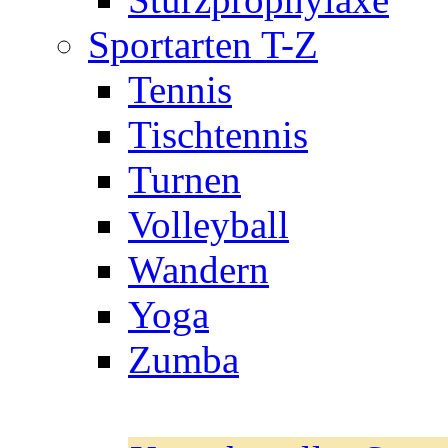
Sportarten T-Z
Tennis
Tischtennis
Turnen
Volleyball
Wandern
Yoga
Zumba