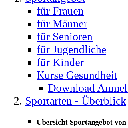
für Frauen
für Männer
für Senioren
für Jugendliche
für Kinder
Kurse Gesundheit
Download Anmeld
Sportarten - Überblick
Übersicht Sportangebot von 