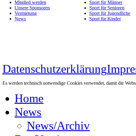
Mitglied werden
Sport für Männer
Unsere Sponsoren
Sport für Senioren
Vermietung
Sport für Jugendliche
News
Sport für Kinder
Datenschutzerklärung
Impr
Es werden technisch notwendige Cookies verwendet, damit die Websei
Home
News
News/Archiv