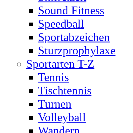
Sound Fitness
Speedball
Sportabzeichen
Sturzprophylaxe
Sportarten T-Z
Tennis
Tischtennis
Turnen
Volleyball
Wandern