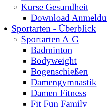
Kurse Gesundheit
Download Anmeldun
Sportarten - Überblick
Sportarten A-G
Badminton
Bodyweight
Bogenschießen
Damengymnastik
Damen Fitness
Fit Fun Family