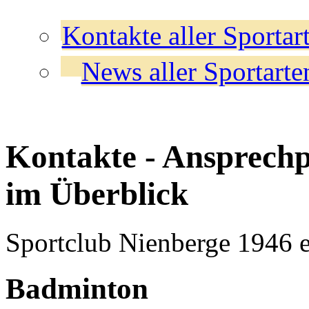
Kontakte aller Sportar
News aller Sportarte
Kontakte - Ansprechp
im Überblick
Sportclub Nienberge 1946 e
Badminton