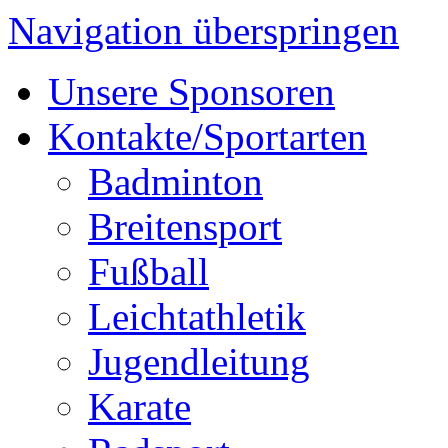
Navigation überspringen
Unsere Sponsoren
Kontakte/Sportarten
Badminton
Breitensport
Fußball
Leichtathletik
Jugendleitung
Karate