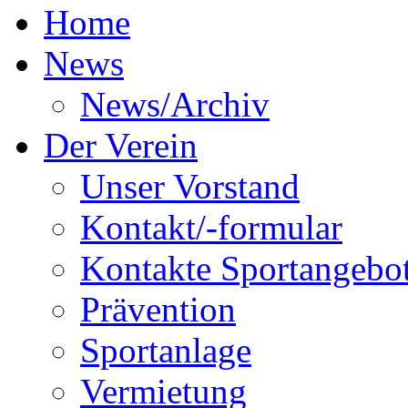
Home
News
News/Archiv
Der Verein
Unser Vorstand
Kontakt/-formular
Kontakte Sportangebo
Prävention
Sportanlage
Vermietung