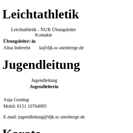
Leichtathletik
Leichtathletik - NUR Übungsleiter
Kontakte
Übungsleiter/-in
Alisa Inderelst
la@djk-sc-nienberge.de
Jugendleitung
Jugendleitung
Jugendleiterin
Anja Geuting
Mobil: 0151 10764995
E-mail: jugendleitung@djk-sc-nienberge.de