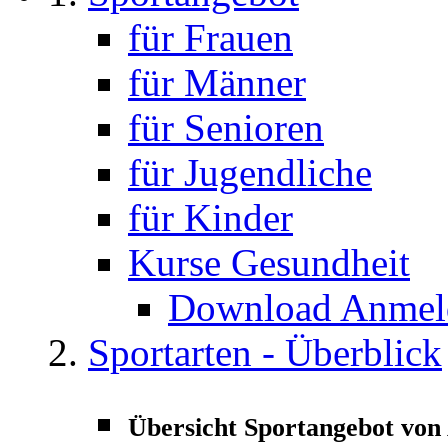
für Frauen
für Männer
für Senioren
für Jugendliche
für Kinder
Kurse Gesundheit
Download Anmeld
Sportarten - Überblick
Übersicht Sportangebot von 