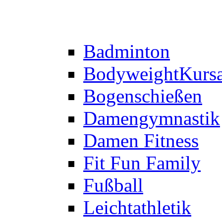
Badminton
Bodyweight
Kurs
Bogenschießen
Damengymnastik
Damen Fitness
Fit Fun Family
Fußball
Leichtathletik