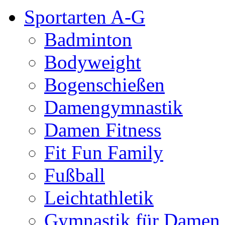
Sportarten A-G
Badminton
Bodyweight
Bogenschießen
Damengymnastik
Damen Fitness
Fit Fun Family
Fußball
Leichtathletik
Gymnastik für Damen 