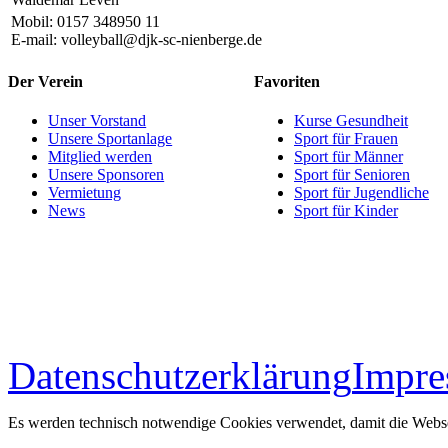
Mobil: 0157 348950 11
E-mail: volleyball@djk-sc-nienberge.de
Der Verein
Favoriten
Unser Vorstand
Kurse Gesundheit
Unsere Sportanlage
Sport für Frauen
Mitglied werden
Sport für Männer
Unsere Sponsoren
Sport für Senioren
Vermietung
Sport für Jugendliche
News
Sport für Kinder
Datenschutzerklärung
Impr
Es werden technisch notwendige Cookies verwendet, damit die Websei