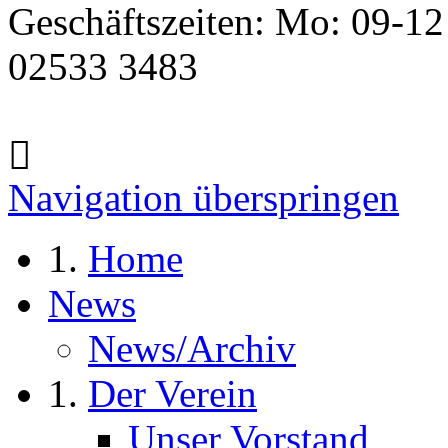
Geschäftszeiten: Mo: 09-12
02533 3483
Navigation überspringen
Home
News
News/Archiv
Der Verein
Unser Vorstand