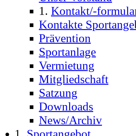
Kontakt/-formula
Kontakte Sportange
Prävention
Sportanlage
Vermietung
Mitgliedschaft
Satzung
Downloads
News/Archiv
Sportangebot