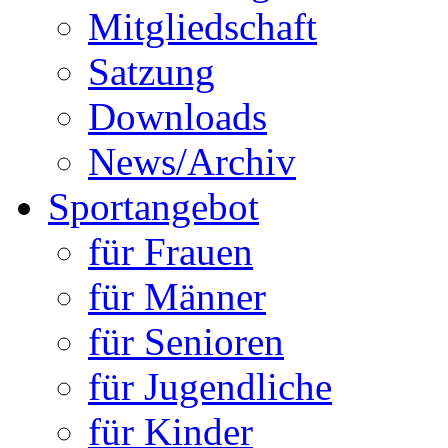
Mitgliedschaft
Satzung
Downloads
News/Archiv
Sportangebot
für Frauen
für Männer
für Senioren
für Jugendliche
für Kinder