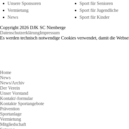
Unsere Sponsoren
Sport für Senioren
Vermietung
Sport für Jugendliche
News
Sport für Kinder
Copyright 2026 DJK SC Nienberge
Datenschutzerklärung
Impressum
Es werden technisch notwendige Cookies verwendet, damit die Webseit
Home
News
News/Archiv
Der Verein
Unser Vorstand
Kontakt/-formular
Kontakte Sportangebote
Prävention
Sportanlage
Vermietung
Mitgliedschaft