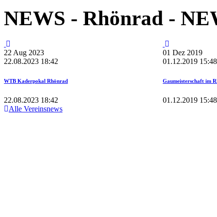
NEWS
- Rhönrad -
NE
22
Aug
2023
01
Dez
2019
22.08.2023 18:42
01.12.2019 15:48
WTB Kaderpokal Rhönrad
Gaumeisterschaft im 
22.08.2023 18:42
01.12.2019 15:48
Alle Vereinsnews