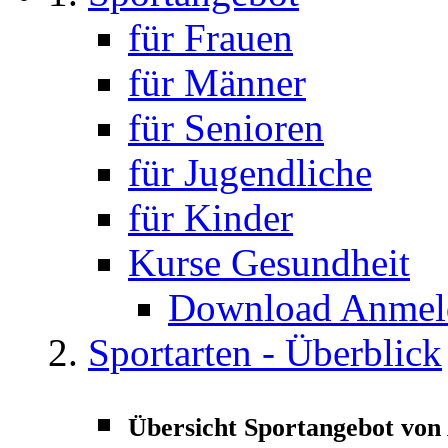
für Frauen
für Männer
für Senioren
für Jugendliche
für Kinder
Kurse Gesundheit
Download Anmeld
Sportarten - Überblick
Übersicht Sportangebot von 