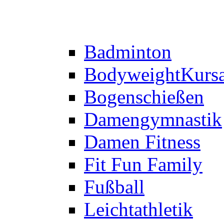
Badminton
Bodyweight
Kurs
Bogenschießen
Damengymnastik
Damen Fitness
Fit Fun Family
Fußball
Leichtathletik