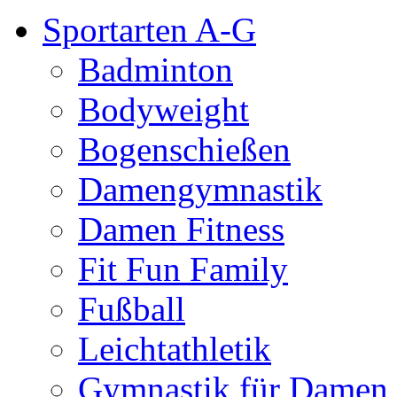
Sportarten A-G
Badminton
Bodyweight
Bogenschießen
Damengymnastik
Damen Fitness
Fit Fun Family
Fußball
Leichtathletik
Gymnastik für Damen 