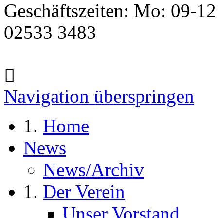
Geschäftszeiten: Mo: 09-12
02533 3483
Navigation überspringen
Home
News
News/Archiv
Der Verein
Unser Vorstand