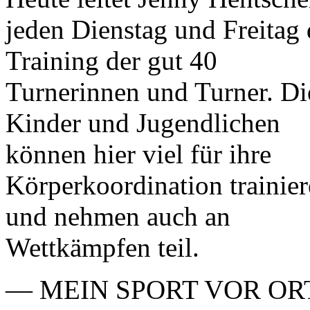
jeden Dienstag und Freitag 
Training der gut 40
Turnerinnen und Turner. Di
Kinder und Jugendlichen
können hier viel für ihre
Körperkoordination trainie
und nehmen auch an
Wettkämpfen teil.
— MEIN SPORT VOR OR