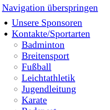
Navigation überspringen
Unsere Sponsoren
Kontakte/Sportarten
Badminton
Breitensport
Fußball
Leichtathletik
Jugendleitung
Karate