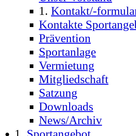
Kontakt/-formula
Kontakte Sportange
Prävention
Sportanlage
Vermietung
Mitgliedschaft
Satzung
Downloads
News/Archiv
Sportangebot