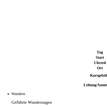
Tag
Start
Uhrzeit
Ort
Kursgebü
Leitung/Anme
Wandern
Geführte Wanderungen