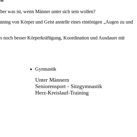
aber was ist, wenn Männer unter sich sein wollen?
aining von Körper und Geist anstelle eines eintönigen „Augen zu und
es noch besser Körperkräftigung, Koordination und Ausdauer mit
Gymnastik
Unter Männern
Seniorensport - Sitzgymnastik
Herz-Kreislauf-Training