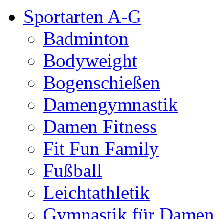
Sportarten A-G
Badminton
Bodyweight
Bogenschießen
Damengymnastik
Damen Fitness
Fit Fun Family
Fußball
Leichtathletik
Gymnastik für Damen 