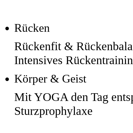
Rücken
Rückenfit & Rückenbal
Intensives Rückentraini
Körper & Geist
Mit YOGA den Tag entsp
Sturzprophylaxe