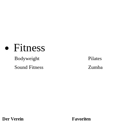
Fitness
Bodyweight
Pilates
Sound Fitness
Zumba
Der Verein
Favoriten