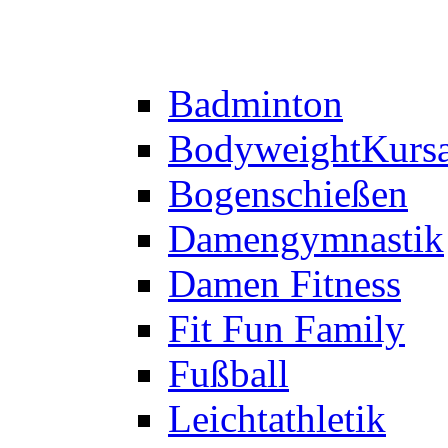
Badminton
Bodyweight
Kurs
Bogenschießen
Damengymnastik
Damen Fitness
Fit Fun Family
Fußball
Leichtathletik