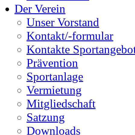
Der Verein
Unser Vorstand
Kontakt/-formular
Kontakte Sportangebo
Prävention
Sportanlage
Vermietung
Mitgliedschaft
Satzung
Downloads