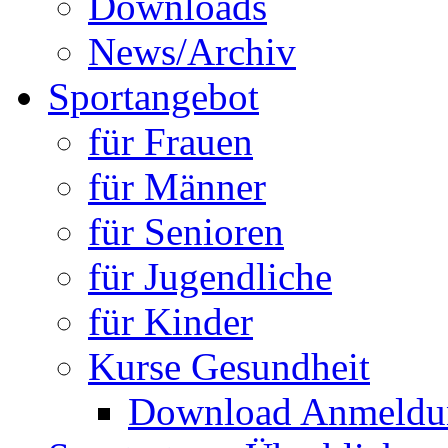
Downloads
News/Archiv
Sportangebot
für Frauen
für Männer
für Senioren
für Jugendliche
für Kinder
Kurse Gesundheit
Download Anmeldun