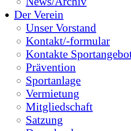
News/Archiv
Der Verein
Unser Vorstand
Kontakt/-formular
Kontakte Sportangebo
Prävention
Sportanlage
Vermietung
Mitgliedschaft
Satzung