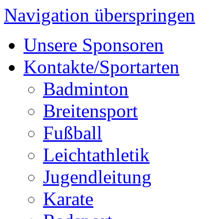
Navigation überspringen
Unsere Sponsoren
Kontakte/Sportarten
Badminton
Breitensport
Fußball
Leichtathletik
Jugendleitung
Karate