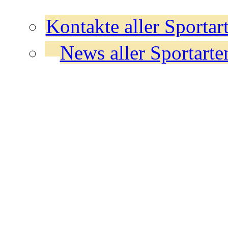
Kontakte aller Sportar
News aller Sportarte