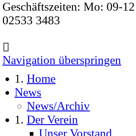
Geschäftszeiten: Mo: 09-12
02533 3483
Navigation überspringen
Home
News
News/Archiv
Der Verein
Unser Vorstand