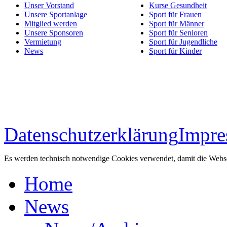
Unser Vorstand
Kurse Gesundheit
Unsere Sportanlage
Sport für Frauen
Mitglied werden
Sport für Männer
Unsere Sponsoren
Sport für Senioren
Vermietung
Sport für Jugendliche
News
Sport für Kinder
Datenschutzerklärung
Impr
Es werden technisch notwendige Cookies verwendet, damit die Websei
Home
News