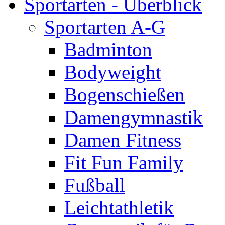
Sportarten - Überblick
Sportarten A-G
Badminton
Bodyweight
Bogenschießen
Damengymnastik
Damen Fitness
Fit Fun Family
Fußball
Leichtathletik