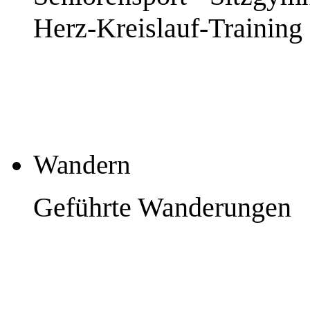
Herz-Kreislauf-Training
Wandern
Geführte Wanderungen