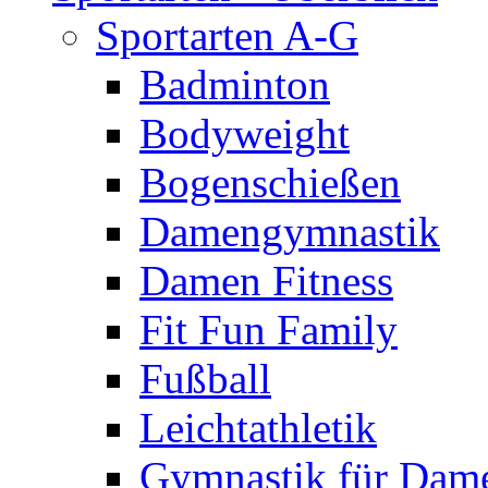
Sportarten A-G
Badminton
Bodyweight
Bogenschießen
Damengymnastik
Damen Fitness
Fit Fun Family
Fußball
Leichtathletik
Gymnastik für Dam