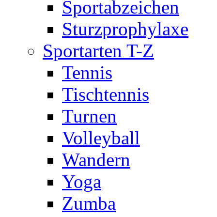
Sportabzeichen
Sturzprophylaxe
Sportarten T-Z
Tennis
Tischtennis
Turnen
Volleyball
Wandern
Yoga
Zumba