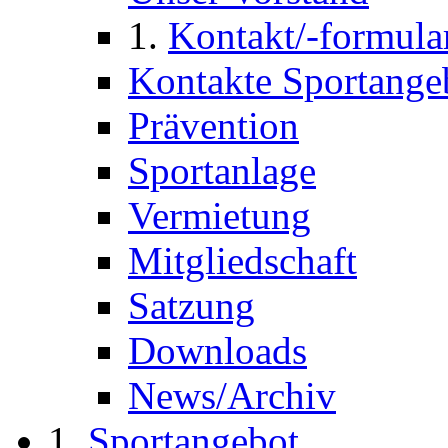
Kontakt/-formula
Kontakte Sportange
Prävention
Sportanlage
Vermietung
Mitgliedschaft
Satzung
Downloads
News/Archiv
Sportangebot