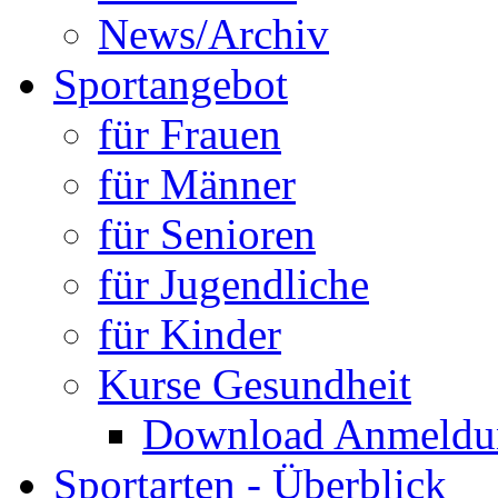
News/Archiv
Sportangebot
für Frauen
für Männer
für Senioren
für Jugendliche
für Kinder
Kurse Gesundheit
Download Anmeldun
Sportarten - Überblick