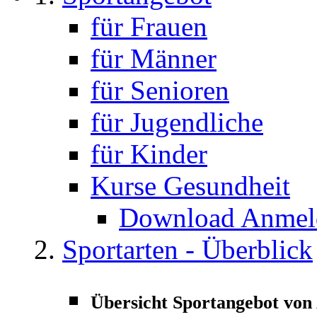
für Frauen
für Männer
für Senioren
für Jugendliche
für Kinder
Kurse Gesundheit
Download Anmeld
Sportarten - Überblick
Übersicht Sportangebot von 