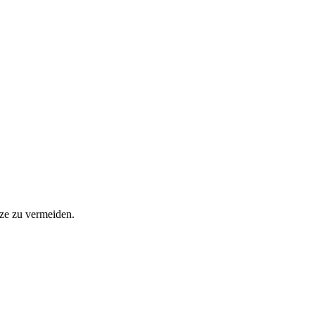
rze zu vermeiden.