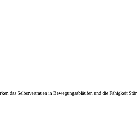
tärken das Selbstvertrauen in Bewegungsabläufen und die Fähigkeit Stü