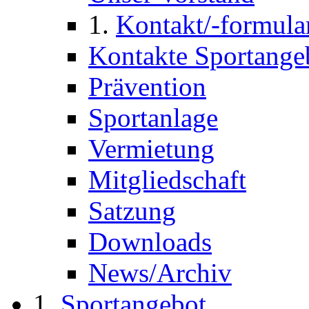
Kontakt/-formula
Kontakte Sportange
Prävention
Sportanlage
Vermietung
Mitgliedschaft
Satzung
Downloads
News/Archiv
Sportangebot