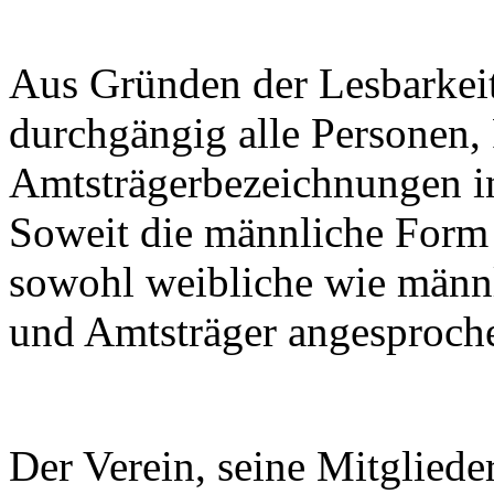
Aus Gründen der Lesbarkeit
durchgängig alle Personen,
Amtsträgerbezeichnungen in
Soweit die männliche Form
sowohl weibliche wie männl
und Amtsträger angesproch
Der Verein, seine Mitglieder