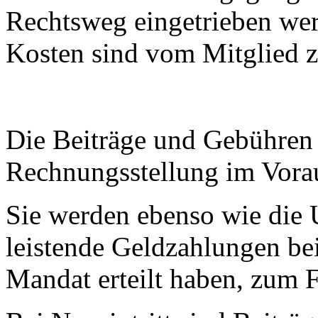
Rechtsweg eingetrieben we
Kosten sind vom Mitglied zu
Die Beiträge und Gebühren
Rechnungsstellung im Vorau
Sie werden ebenso wie die 
leistende Geldzahlungen be
Mandat erteilt haben, zum F