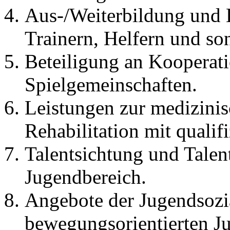
Aus-/Weiterbildung und 
Trainern, Helfern und son
Beteiligung an Kooperati
Spielgemeinschaften.
Leistungen zur medizini
Rehabilitation mit qualif
Talentsichtung und Talen
Jugendbereich.
Angebote der Jugendsozia
bewegungsorientierten J