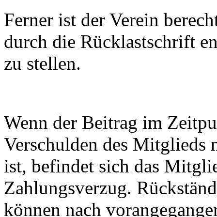
Ferner ist der Verein berec
durch die Rücklastschrift 
zu stellen.
Wenn der Beitrag im Zeitpun
Verschulden des Mitglieds 
ist, befindet sich das Mitg
Zahlungsverzug. Rückständ
können nach vorangegange