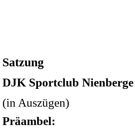
Satzung
DJK Sportclub Nienberge 
(in Auszügen)
Präambel: