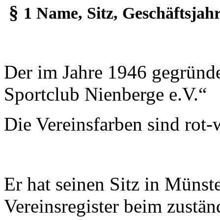
§
1 Name, Sitz, Geschäftsjah
Der im Jahre 1946 gegründ
Sportclub Nienberge e.V.“
Die Vereinsfarben sind rot-
Er hat seinen Sitz in Münst
Vereinsregister beim zustän