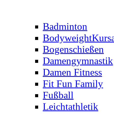
Badminton
Bodyweight
Kurs
Bogenschießen
Damengymnastik
Damen Fitness
Fit Fun Family
Fußball
Leichtathletik