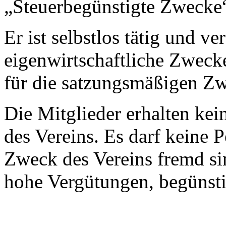
„Steuerbegünstigte Zwecke
Er ist selbstlos tätig und ver
eigenwirtschaftliche Zwecke
für die satzungsmäßigen Z
Die Mitglieder erhalten ke
des Vereins. Es darf keine
Zweck des Vereins fremd si
hohe Vergütungen, begünsti