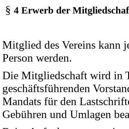
§
4 Erwerb der Mitgliedschaf
Mitglied des Vereins kann je
Person werden.
Die Mitgliedschaft wird in
geschäftsführenden Vorsta
Mandats für den Lastschrift
Gebühren und Umlagen bean