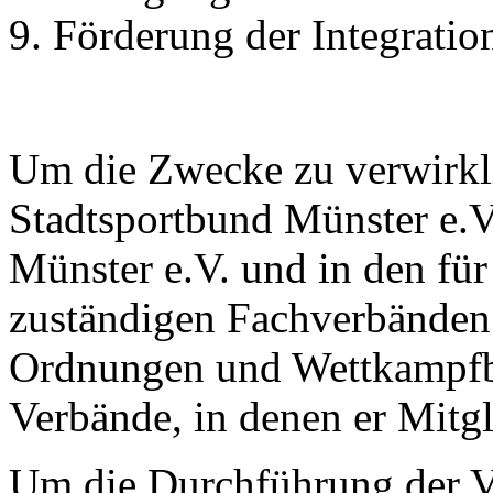
Förderung der Integratio
Um die Zwecke zu verwirkli
Stadtsportbund Münster e.
Münster e.V. und in den für
zuständigen Fachverbänden.
Ordnungen und Wettkampf
Verbände, in denen er Mitgli
Um die Durchführung der V