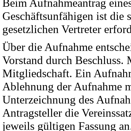
Beim Aufnahmeantrag eines
Geschäftsunfähigen ist die 
gesetzlichen Vertreter erford
Über die Aufnahme entschei
Vorstand durch Beschluss. 
Mitgliedschaft. Ein Aufnah
Ablehnung der Aufnahme mu
Unterzeichnung des Aufnah
Antragsteller die Vereinssa
jeweils gültigen Fassung an