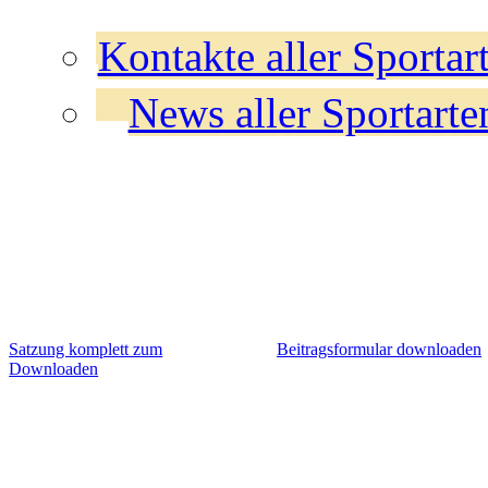
Kontakte aller Sportar
News aller Sportarte
Satzung komplett zum
Beitragsformular downloaden
Downloaden