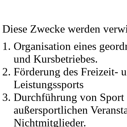
Diese Zwecke werden verwir
Organisation eines geord
und Kursbetriebes.
Förderung des Freizeit- 
Leistungssports
Durchführung von Sport 
außersportlichen Veranst
Nichtmitglieder.