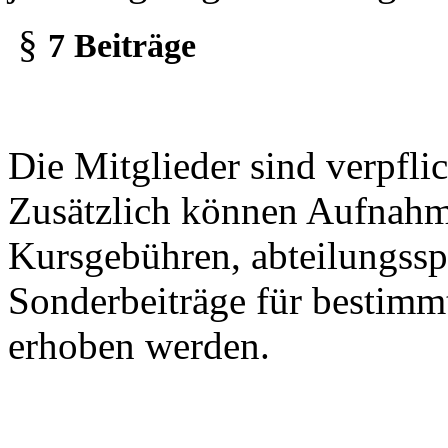
§
7 Beiträge
Die Mitglieder sind verpflic
Zusätzlich können Aufnah
Kursgebühren, abteilungssp
Sonderbeiträge für bestimm
erhoben werden.