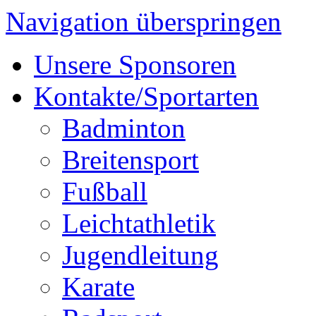
Navigation überspringen
Unsere Sponsoren
Kontakte/Sportarten
Badminton
Breitensport
Fußball
Leichtathletik
Jugendleitung
Karate