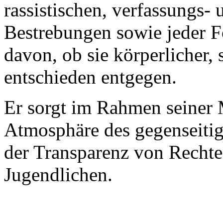
rassistischen, verfassungs-
Bestrebungen sowie jeder 
davon, ob sie körperlicher, s
entschieden entgegen.
Er sorgt im Rahmen seiner 
Atmosphäre des gegenseitig
der Transparenz von Recht
Jugendlichen.