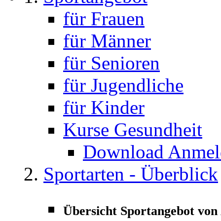
für Frauen
für Männer
für Senioren
für Jugendliche
für Kinder
Kurse Gesundheit
Download Anmeld
Sportarten - Überblick
Übersicht Sportangebot von 