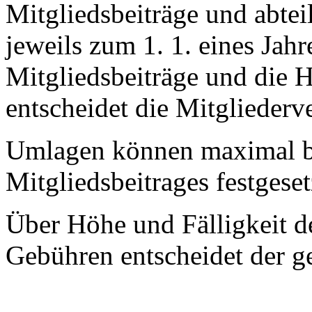
Mitgliedsbeiträge und abtei
jeweils zum 1. 1. eines Jahr
Mitgliedsbeiträge und die 
entscheidet die Mitglieder
Umlagen können maximal bi
Mitgliedsbeitrages festgese
Über Höhe und Fälligkeit d
Gebühren entscheidet der g