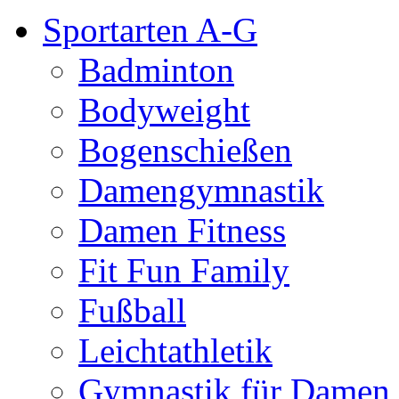
Sportarten A-G
Badminton
Bodyweight
Bogenschießen
Damengymnastik
Damen Fitness
Fit Fun Family
Fußball
Leichtathletik
Gymnastik für Damen 