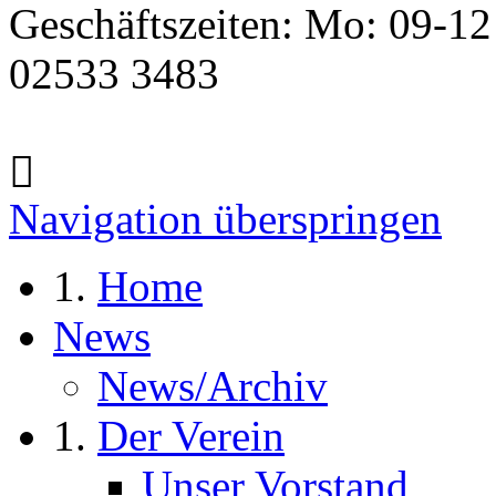
Geschäftszeiten: Mo: 09-12
02533 3483
Navigation überspringen
Home
News
News/Archiv
Der Verein
Unser Vorstand