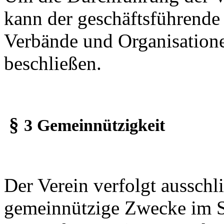
kann der geschäftsführende 
Verbände und Organisatione
beschließen.
§
3 Gemeinnützigkeit
Der Verein verfolgt ausschl
gemeinnützige Zwecke im S