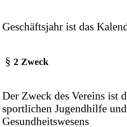
Geschäftsjahr ist das Kalend
§
2 Zweck
Der Zweck des Vereins ist d
sportlichen Jugendhilfe und
Gesundheitswesens