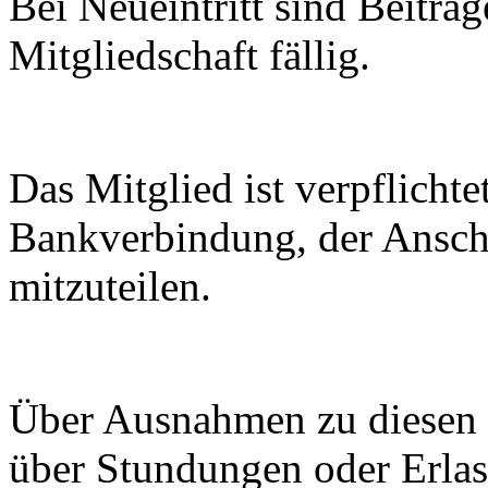
Bei Neueintritt sind Beitr
Mitgliedschaft fällig.
Das Mitglied ist verpflicht
Bankverbindung, der Anschr
mitzuteilen.
Über Ausnahmen zu diesen 
über Stundungen oder Erlas