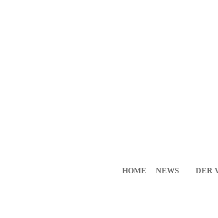
HOME
NEWS
DER 