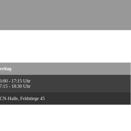
Karate
reitag
6:00 - 17:15 Uhr
7:15 - 18:30 Uhr
CN-Halle, Feldstiege 45