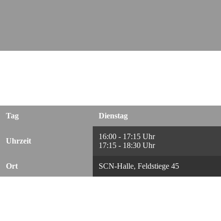
Karate
Tag
Dienstag
16:00 - 17:15 Uhr
Uhrzeit
17:15 - 18:30 Uhr
Ort
SCN-Halle, Feldstiege 45