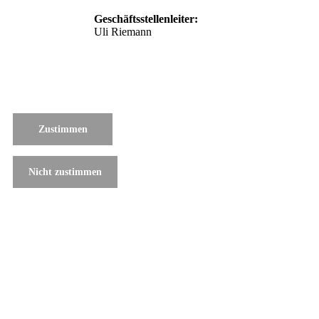
Geschäftsstellenleiter:
Uli Riemann
Zustimmen
Nicht zustimmen