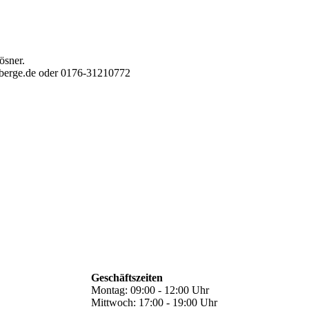
ösner.
berge.de oder 0176-31210772
Geschäftszeiten
Montag: 09:00 - 12:00 Uhr
Mittwoch: 17:00 - 19:00 Uhr