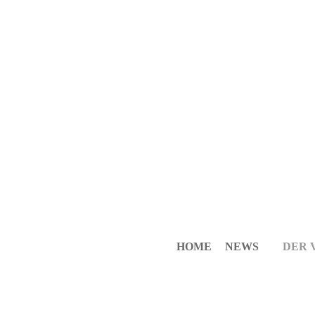
HOME
NEWS
DER 