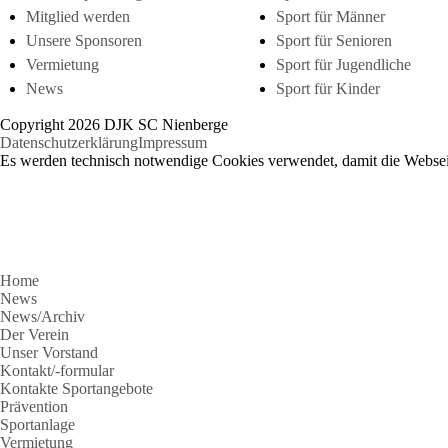
Mitglied werden
Sport für Männer
Unsere Sponsoren
Sport für Senioren
Vermietung
Sport für Jugendliche
News
Sport für Kinder
Copyright 2026 DJK SC Nienberge
Datenschutzerklärung
Impressum
Es werden technisch notwendige Cookies verwendet, damit die Webseit
Home
News
News/Archiv
Der Verein
Unser Vorstand
Kontakt/-formular
Kontakte Sportangebote
Prävention
Sportanlage
Vermietung