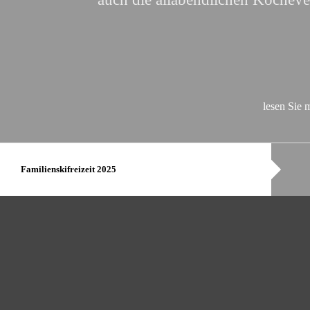
lesen Sie 
Familienskifreizeit 2025