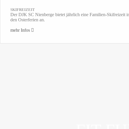
SKIFREIZEIT
Der DJK SC Nienberge bietet jährlich eine Familien-Skifreizeit i
den Osterferien an.
mehr Infos