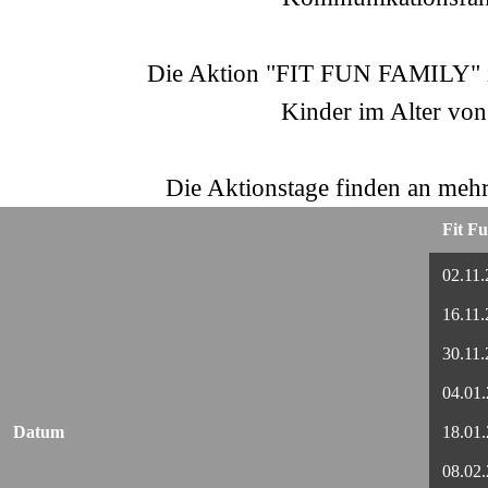
Die Aktion "FIT FUN FAMILY" ist 
Kinder im Alter von 
Die Aktionstage finden an meh
Fit F
02.11
16.11
30.11
04.01
Datum
18.01
08.02