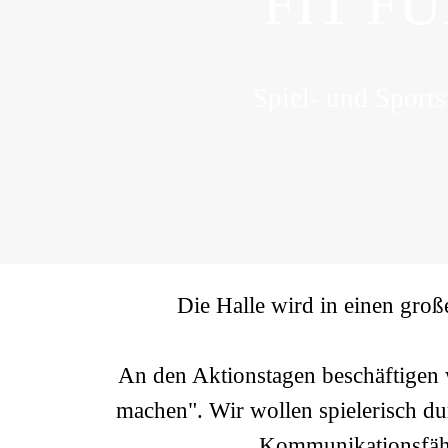
FIT F
Spiel- und Sports
Die Halle wird in einen gro
An den Aktionstagen beschäftigen 
machen". Wir wollen spielerisch du
Kommunikationsfähi