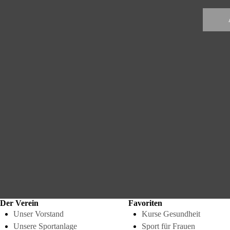
Der Verein
Favoriten
Unser Vorstand
Kurse Gesundheit
Unsere Sportanlage
Sport für Frauen