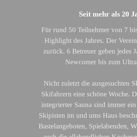
Seit mehr als 20 J
Für rund 50 Teilnehmer von 7 bis 
Highlight des Jahres. Der Verein
zurück. 6 Betreuer geben jedes 
Newcomer bis zum Ultra, 
Nicht zuletzt die ausgesuchten S
Skifahrern eine schöne Woche. Di
integrierter Sauna sind immer ein
Skipisten im und ums Haus beschr
Bastelangeboten, Spielabenden, W
auch die allabendlichen Kocheve