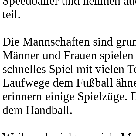
Speedballer und nehmen au
teil.
Die Mannschaften sind grun
Männer und Frauen spielen 
schnelles Spiel mit vielen 
Laufwege dem Fußball ähn
erinnern einige Spielzüge.
dem Handball.