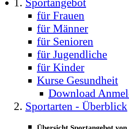
Sportangebot
für Frauen
für Männer
für Senioren
für Jugendliche
für Kinder
Kurse Gesundheit
Download Anmeld
Sportarten - Überblick
Übersicht Sportangebot von 