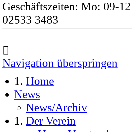
Geschäftszeiten: Mo: 09-12
02533 3483
Navigation überspringen
Home
News
News/Archiv
Der Verein