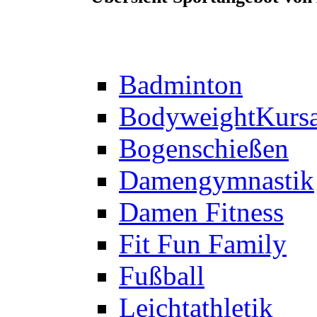
Badminton
Bodyweight
Kurs
Bogenschießen
Damengymnastik
Damen Fitness
Fit Fun Family
Fußball
Leichtathletik