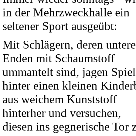
in der Mehrzweckhalle ein
seltener Sport ausgeübt:
Mit Schlägern, deren untere
Enden mit Schaumstoff
ummantelt sind, jagen Spiel
hinter einen kleinen Kinder
aus weichem Kunststoff
hinterher und versuchen,
diesen ins gegnerische Tor 