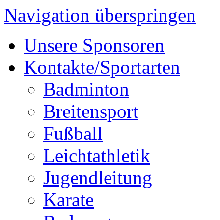
Navigation überspringen
Unsere Sponsoren
Kontakte/Sportarten
Badminton
Breitensport
Fußball
Leichtathletik
Jugendleitung
Karate