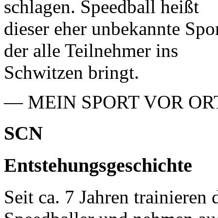
schlagen. Speedball heißt
dieser eher unbekannte Spor
der alle Teilnehmer ins
Schwitzen bringt.
— MEIN SPORT VOR OR
SCN
Entstehungsgeschichte
Seit ca. 7 Jahren trainieren