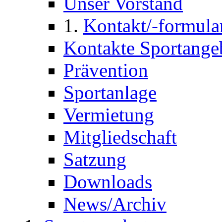
Unser Vorstand
Kontakt/-formula
Kontakte Sportange
Prävention
Sportanlage
Vermietung
Mitgliedschaft
Satzung
Downloads
News/Archiv