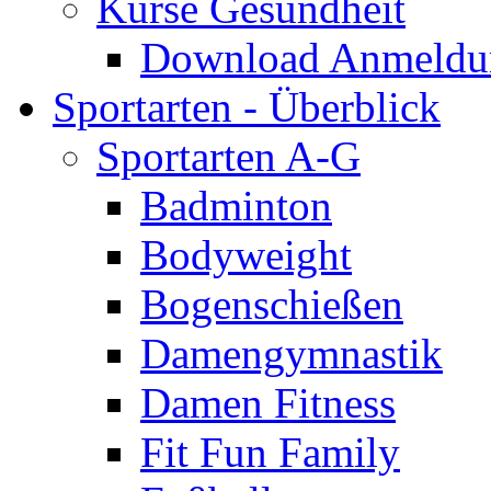
Kurse Gesundheit
Download Anmeldun
Sportarten - Überblick
Sportarten A-G
Badminton
Bodyweight
Bogenschießen
Damengymnastik
Damen Fitness
Fit Fun Family