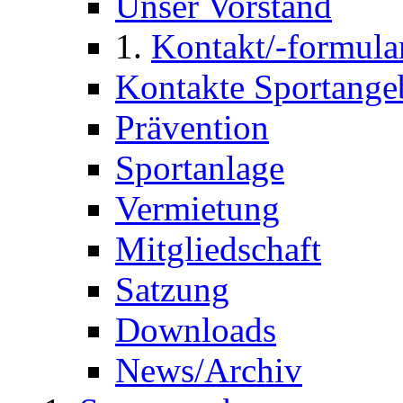
Unser Vorstand
Kontakt/-formula
Kontakte Sportange
Prävention
Sportanlage
Vermietung
Mitgliedschaft
Satzung
Downloads
News/Archiv