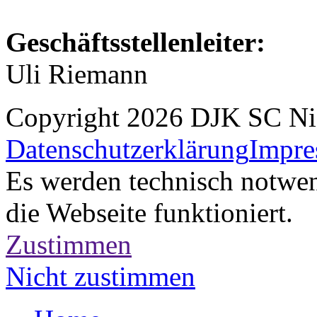
Geschäftsstellenleiter:
Uli Riemann
Copyright 2026 DJK SC Ni
Datenschutzerklärung
Impr
Es werden technisch notwe
die Webseite funktioniert.
Zustimmen
Nicht zustimmen