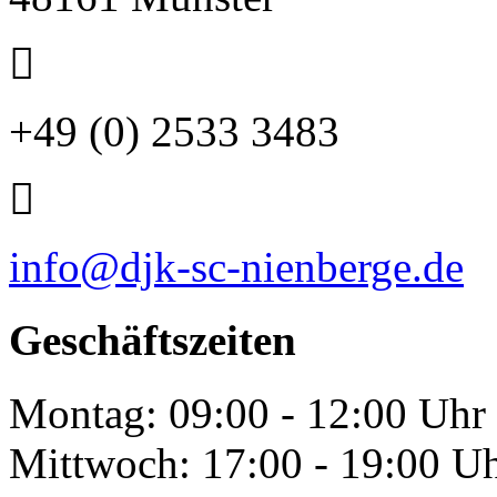
+49 (0) 2533 3483
info@djk-sc-nienberge.de
Geschäftszeiten
Montag: 09:00 - 12:00 Uhr
Mittwoch: 17:00 - 19:00 U