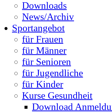
Downloads
News/Archiv
Sportangebot
für Frauen
für Männer
für Senioren
für Jugendliche
für Kinder
Kurse Gesundheit
Download Anmeldun