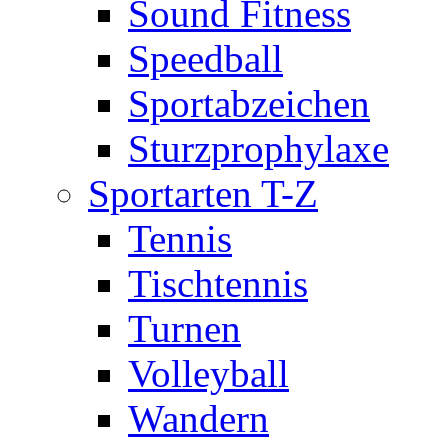
Sound Fitness
Speedball
Sportabzeichen
Sturzprophylaxe
Sportarten T-Z
Tennis
Tischtennis
Turnen
Volleyball
Wandern