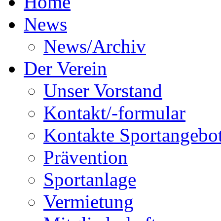
Home
News
News/Archiv
Der Verein
Unser Vorstand
Kontakt/-formular
Kontakte Sportangebo
Prävention
Sportanlage
Vermietung