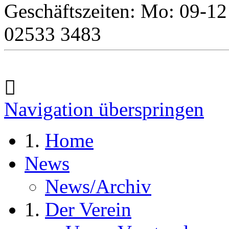
Geschäftszeiten: Mo: 09-12
02533 3483
Navigation überspringen
Home
News
News/Archiv
Der Verein