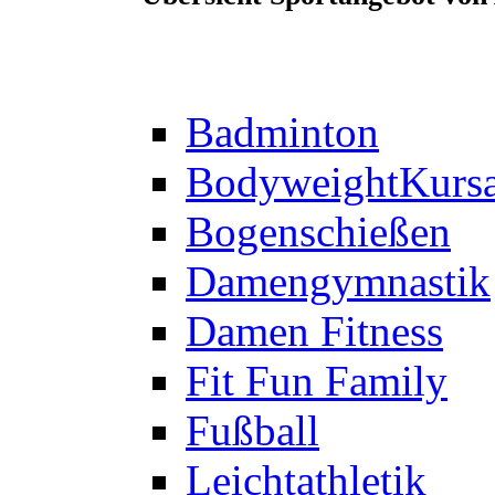
Badminton
Bodyweight
Kurs
Bogenschießen
Damengymnastik
Damen Fitness
Fit Fun Family
Fußball
Leichtathletik