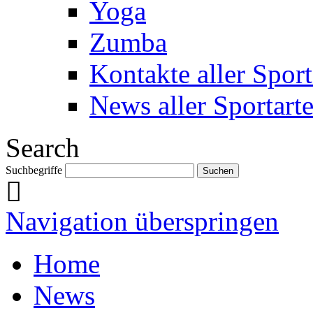
Yoga
Zumba
Kontakte aller Sport
News aller Sportart
Search
Suchbegriffe
Navigation überspringen
Home
News