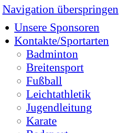
Navigation überspringen
Unsere Sponsoren
Kontakte/Sportarten
Badminton
Breitensport
Fußball
Leichtathletik
Jugendleitung
Karate