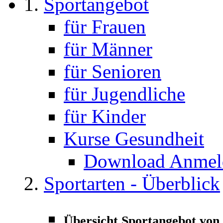
Sportangebot
für Frauen
für Männer
für Senioren
für Jugendliche
für Kinder
Kurse Gesundheit
Download Anmeld
Sportarten - Überblick
Übersicht Sportangebot von 