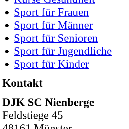
Sport für Frauen
Sport für Männer
Sport für Senioren
Sport für Jugendliche
Sport für Kinder
Kontakt
DJK SC Nienberge
Feldstiege 45
48161 Münster