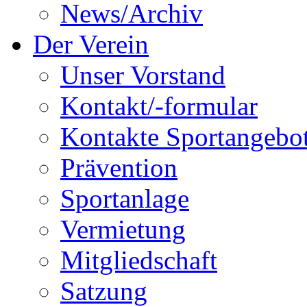
News/Archiv
Der Verein
Unser Vorstand
Kontakt/-formular
Kontakte Sportangebo
Prävention
Sportanlage
Vermietung
Mitgliedschaft
Satzung