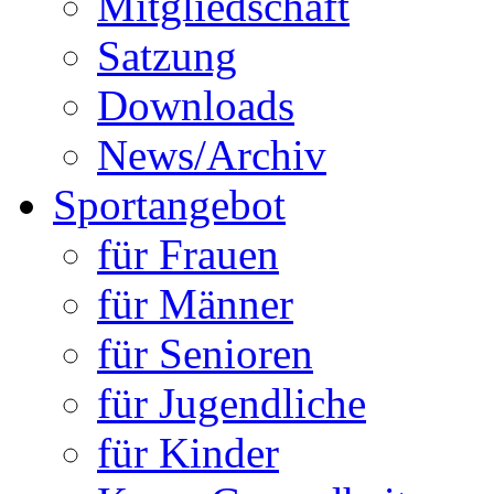
Mitgliedschaft
Satzung
Downloads
News/Archiv
Sportangebot
für Frauen
für Männer
für Senioren
für Jugendliche
für Kinder