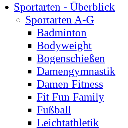
Sportarten - Überblick
Sportarten A-G
Badminton
Bodyweight
Bogenschießen
Damengymnastik
Damen Fitness
Fit Fun Family
Fußball
Leichtathletik