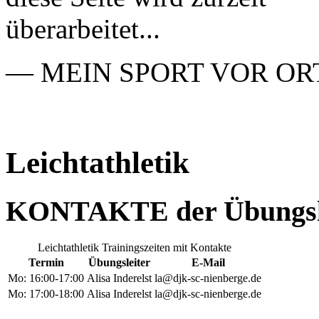
überarbeitet...
— MEIN SPORT VOR OR
Leichtathletik
KONTAKTE der Übungsl
Leichtathletik Trainingszeiten mit Kontakte
Termin
Übungsleiter
E-Mail
Mo: 16:00-17:00
Alisa Inderelst
la@djk-sc-nienberge.de
Mo: 17:00-18:00
Alisa Inderelst
la@djk-sc-nienberge.de