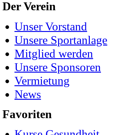
Der Verein
Unser Vorstand
Unsere Sportanlage
Mitglied werden
Unsere Sponsoren
Vermietung
News
Favoriten
Kurse Gesundheit