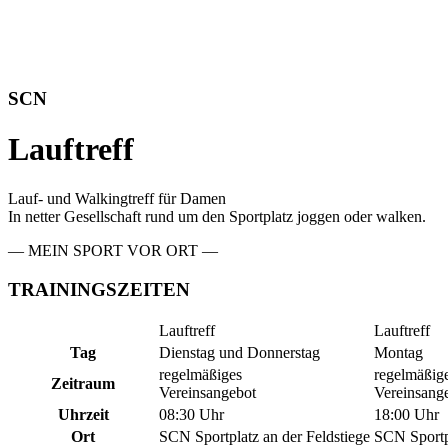
SCN
Lauftreff
Lauf- und Walkingtreff für Damen
In netter Gesellschaft rund um den Sportplatz joggen oder walken.
— MEIN SPORT VOR ORT —
TRAININGSZEITEN
Lauftreff
Lauftreff
Tag
Dienstag und Donnerstag
Montag
regelmäßiges
regelmäßig
Zeitraum
Vereinsangebot
Vereinsang
Uhrzeit
08:30 Uhr
18:00 Uhr
Ort
SCN Sportplatz an der Feldstiege
SCN Sportpl