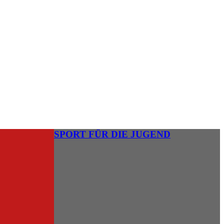
SPORT FÜR DIE JUGEND