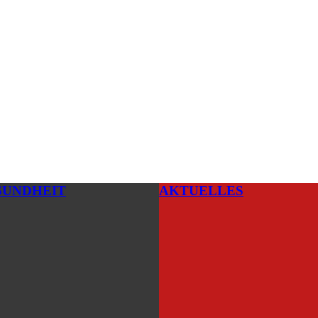
SUNDHEIT
AKTUELLES